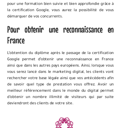
pour une formation bien suivie et bien approfondie grâce à
la certification Google, vous aurez la possibilité de vous
démarquer de vos concurrents.
Pour obtenir une reconnaissance en
France
L’obtention du diplôme après le passage de la certification
Google permet d’obtenir une reconnaissance en France
ainsi que dans les autres pays européens. Ainsi, lorsque vous
vous serez lancé dans le marketing digital, les clients vont
rechercher votre base légale ainsi que vos antécédents afin
de savoir quel type de prestation vous offrez. Avoir un
meilleur référencement dans le monde du digital permet
d’obtenir un nombre illimité de visiteurs qui par suite
deviendront des clients de votre site.