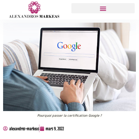
Pourquoi passer la certification Google ?
alexandros-markeas
mars 9, 2022