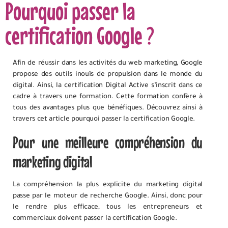
Pourquoi passer la
certification Google ?
Afin de réussir dans les activités du web marketing, Google
propose des outils inouïs de propulsion dans le monde du
digital. Ainsi, la certification Digital Active s’inscrit dans ce
cadre à travers une formation. Cette formation confère à
tous des avantages plus que bénéfiques. Découvrez ainsi à
travers cet article pourquoi passer la certification Google.
Pour une meilleure compréhension du
marketing digital
La compréhension la plus explicite du marketing digital
passe par le moteur de recherche Google. Ainsi, donc pour
le rendre plus efficace, tous les entrepreneurs et
commerciaux doivent passer la certification Google.