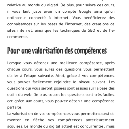
relative au monde du digital. De plus, pour suivre ces cours,
il vous faut juste avoir un compte Google ainsi qu’un
ordinateur connecté à internet. Vous bénéficierez des
connaissances sur les bases de l’internet, des créations de
sites internet, ainsi que les techniques du SEO et de l’e-
commerce.
Pour une valorisation des compétences
Lorsque vous détenez une meilleure compétence, après
chaque cours, vous aurez des questions vous permettant
d’aller à l’étape suivante. Ainsi, grâce à vos compétences,
vous pouvez facilement rejoindre le niveau suivant. Les
questions qui vous seront posées sont assises sur la base des
outils du web. De plus, toutes les questions sont très faciles,
car grâce aux cours, vous pouvez détenir une compétence
parfaite.
La valorisation de vos compétences vous permettra aussi de
monter en flèche vos compétences antérieurement
acquises. Le monde du digital actuel est concurrentiel, mais