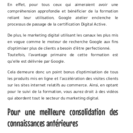
En effet, pour tous ceux qui aimeraient avoir une
compréhension approfondie et bénéficier de la formation
reliant leur utilisation, Google atelier enclenche le
processus de passage de la certification Digital Active.
De plus, le marketing digital utilisant les canaux les plus mis
en vogue comme le moteur de recherche Google aux fins
d’optimiser plus de clients a besoin d’être perfectionné.
Toutefois, l’avantage primaire de cette formation est
qu’elle est délivrée par Google.
Cela demeure donc un point bonus d’optimisation de tous
les produits mis en ligne et l’accélération des visites clients
sur les sites internet relatifs au commerce. Ainsi, en optant
pour le suivi de la formation, vous aurez droit à des vidéos
qui abordent tout le secteur du marketing digital.
Pour une meilleure consolidation des
connaissances antérieures