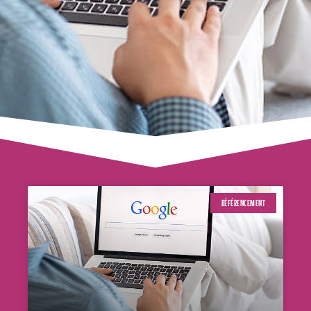
RÉFÉRENCEMENT