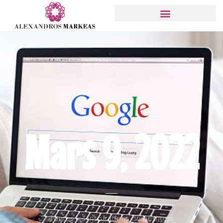
Mars 9, 2022
Toutes les inspirations du business