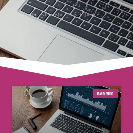
Toutes les inspirations du business
MANAGEMENT