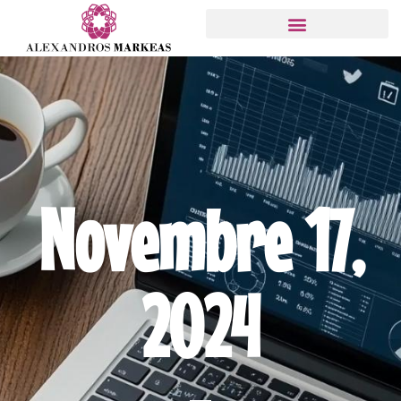
Novembre 17,
2024